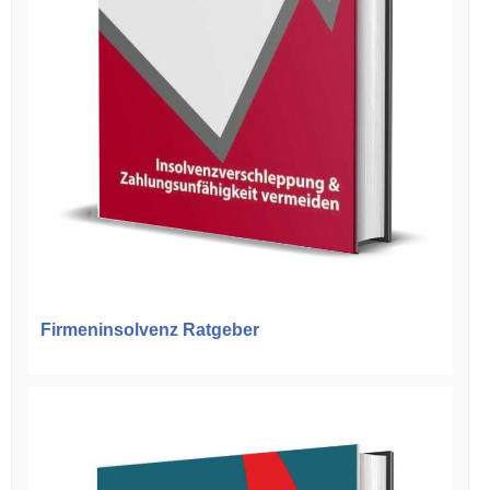
Firmeninsolvenz Ratgeber