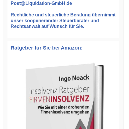
Post@Liquidation-GmbH.de
Rechtliche und steuerliche Beratung
übernimmt
unser kooperierender Steuerberater und
Rechtsanwalt auf Wunsch für Sie.
Ratgeber für Sie bei Amazon: