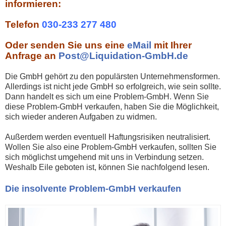
informieren:
Telefon
030-233 277 480
Oder senden Sie uns eine
eMail
mit Ihrer
Anfrage an
Post@Liquidation-GmbH.de
Die GmbH gehört zu den populärsten Unternehmensformen.
Allerdings ist nicht jede GmbH so erfolgreich, wie sein sollte.
Dann handelt es sich um eine Problem-GmbH. Wenn Sie
diese Problem-GmbH verkaufen, haben Sie die Möglichkeit,
sich wieder anderen Aufgaben zu widmen.
Außerdem werden eventuell Haftungsrisiken neutralisiert.
Wollen Sie also eine Problem-GmbH verkaufen, sollten Sie
sich möglichst umgehend mit uns in Verbindung setzen.
Weshalb Eile geboten ist, können Sie nachfolgend lesen.
Die insolvente Problem-GmbH verkaufen