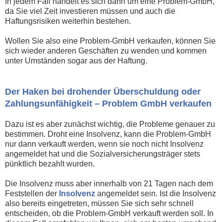
In jedem Fall handelt es sich dann um eine Problem-GmbH,
da Sie viel Zeit investieren müssen und auch die
Haftungsrisiken weiterhin bestehen.
Wollen Sie also eine Problem-GmbH verkaufen, können Sie
sich wieder anderen Geschäften zu wenden und kommen
unter Umständen sogar aus der Haftung.
Der Haken bei drohender Überschuldung oder
Zahlungsunfähigkeit – Problem GmbH verkaufen
Dazu ist es aber zunächst wichtig, die Probleme genauer zu
bestimmen. Droht eine Insolvenz, kann die Problem-GmbH
nur dann verkauft werden, wenn sie noch nicht Insolvenz
angemeldet hat und die Sozialversicherungsträger stets
pünktlich bezahlt wurden.
Die Insolvenz muss aber innerhalb von 21 Tagen nach dem
Feststellen der
Insolvenz
angemeldet sein. Ist die Insolvenz
also bereits eingetreten, müssen Sie sich sehr schnell
entscheiden, ob die Problem-GmbH verkauft werden soll. In