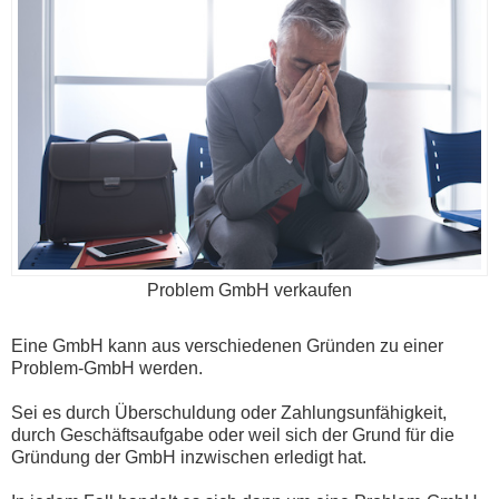
Problem GmbH verkaufen
Eine GmbH kann aus verschiedenen Gründen zu einer
Problem-GmbH werden.
Sei es durch Überschuldung oder Zahlungsunfähigkeit,
durch Geschäftsaufgabe oder weil sich der Grund für die
Gründung der GmbH inzwischen erledigt hat.