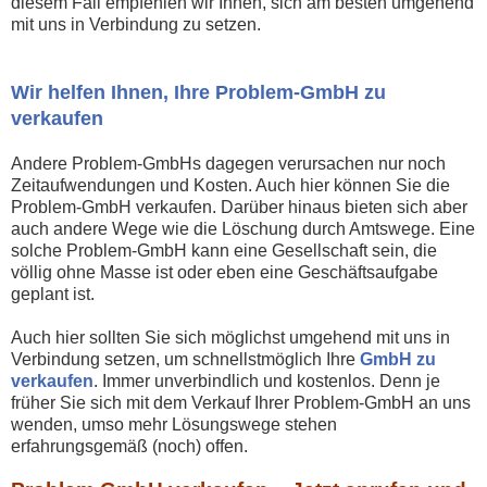
diesem Fall empfehlen wir Ihnen, sich am besten umgehend
mit uns in Verbindung zu setzen.
Wir helfen Ihnen, Ihre Problem-GmbH zu
verkaufen
Andere Problem-GmbHs dagegen verursachen nur noch
Zeitaufwendungen und Kosten. Auch hier können Sie die
Problem-GmbH verkaufen. Darüber hinaus bieten sich aber
auch andere Wege wie die Löschung durch Amtswege. Eine
solche Problem-GmbH kann eine Gesellschaft sein, die
völlig ohne Masse ist oder eben eine Geschäftsaufgabe
geplant ist.
Auch hier sollten Sie sich möglichst umgehend mit uns in
Verbindung setzen, um schnellstmöglich Ihre
GmbH zu
verkaufen
. Immer unverbindlich und kostenlos. Denn je
früher Sie sich mit dem Verkauf Ihrer Problem-GmbH an uns
wenden, umso mehr Lösungswege stehen
erfahrungsgemäß (noch) offen.