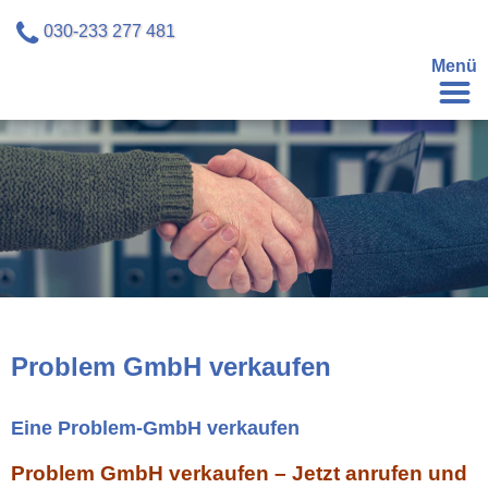
030-233 277 481
Menü
Problem GmbH verkaufen
Eine Problem-GmbH verkaufen
Problem GmbH verkaufen – Jetzt anrufen und