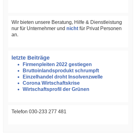
Wir bieten unsere Beratung, Hilfe & Dienstleistung
nur für Unternehmer und
nicht
für Privat Personen
an.
letzte Beiträge
Firmenpleiten 2022 gestiegen
Bruttoinlandsprodukt schrumpft
Einzelhandel droht Insolvenzwelle
Corona Wirtschaftskrise
Wirtschaftsprofil der Grünen
Telefon 030-233 277 481