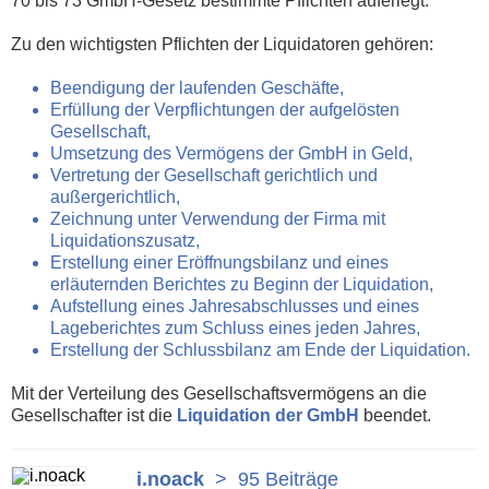
70 bis 73 GmbH-Gesetz bestimmte Pflichten auferlegt.
Zu den wichtigsten Pflichten der Liquidatoren gehören:
Beendigung der laufenden Geschäfte,
Erfüllung der Verpflichtungen der aufgelösten
Gesellschaft,
Umsetzung des Vermögens der GmbH in Geld,
Vertretung der Gesellschaft gerichtlich und
außergerichtlich,
Zeichnung unter Verwendung der Firma mit
Liquidationszusatz,
Erstellung einer Eröffnungsbilanz und eines
erläuternden Berichtes zu Beginn der Liquidation,
Aufstellung eines Jahresabschlusses und eines
Lageberichtes zum Schluss eines jeden Jahres,
Erstellung der Schlussbilanz am Ende der Liquidation.
Mit der Verteilung des Gesellschaftsvermögens an die
Gesellschafter ist die
Liquidation der GmbH
beendet.
i.noack
>
95 Beiträge