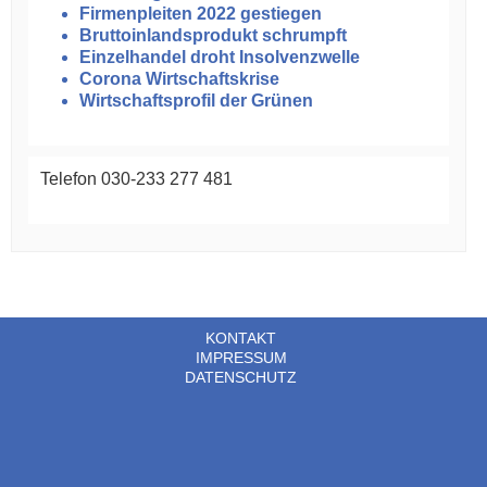
Firmenpleiten 2022 gestiegen
Bruttoinlandsprodukt schrumpft
Einzelhandel droht Insolvenzwelle
Corona Wirtschaftskrise
Wirtschaftsprofil der Grünen
Telefon 030-233 277 481
KONTAKT
IMPRESSUM
DATENSCHUTZ