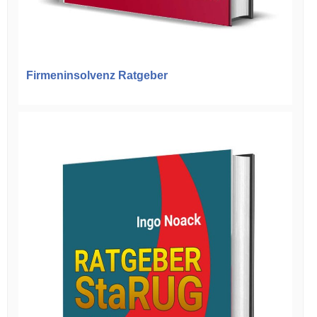
Firmeninsolvenz Ratgeber