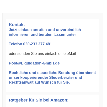
Kontakt
Jetzt einfach anrufen und unverbindlich
informieren und beraten lassen unter
Telefon
030-233 277 481
oder senden Sie uns einfach eine eMail
Post@Liquidation-GmbH.de
Rechtliche und steuerliche Beratung
übernimmt
unser kooperierender Steuerberater und
Rechtsanwalt auf Wunsch für Sie.
Ratgeber für Sie bei Amazon: