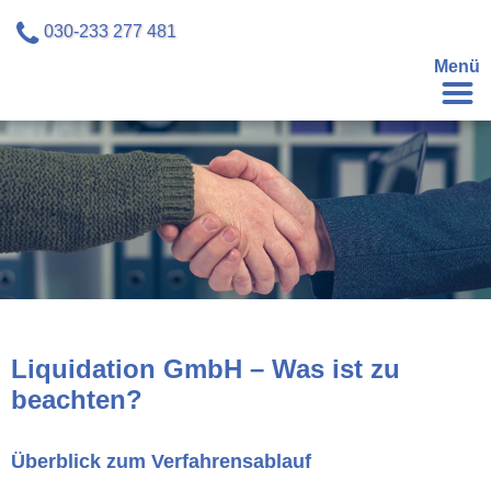
030-233 277 481
Menü
Liquidation GmbH – Was ist zu
beachten?
Überblick zum Verfahrensablauf