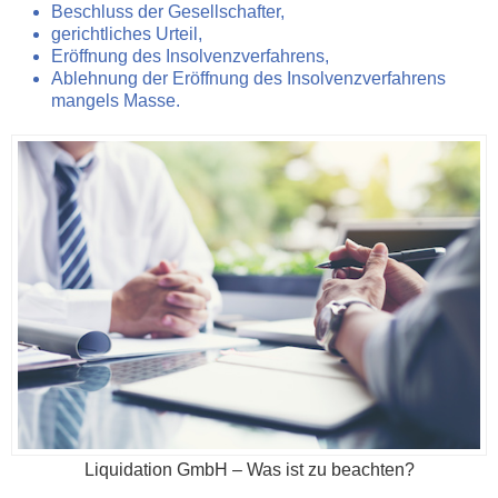
Beschluss der Gesellschafter,
gerichtliches Urteil,
Eröffnung des Insolvenzverfahrens,
Ablehnung der Eröffnung des Insolvenzverfahrens
mangels Masse.
Liquidation GmbH – Was ist zu beachten?