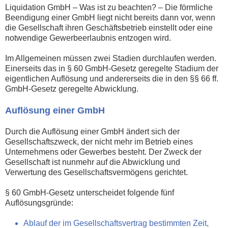
Liquidation GmbH – Was ist zu beachten? – Die förmliche
Beendigung einer GmbH liegt nicht bereits dann vor, wenn
die Gesellschaft ihren Geschäftsbetrieb einstellt oder eine
notwendige Gewerbeerlaubnis entzogen wird.
Im Allgemeinen müssen zwei Stadien durchlaufen werden.
Einerseits das in § 60 GmbH-Gesetz geregelte Stadium der
eigentlichen Auflösung und andererseits die in den §§ 66 ff.
GmbH-Gesetz geregelte Abwicklung.
Auflösung einer GmbH
Durch die Auflösung einer GmbH ändert sich der
Gesellschaftszweck, der nicht mehr im Betrieb eines
Unternehmens oder Gewerbes besteht. Der Zweck der
Gesellschaft ist nunmehr auf die Abwicklung und
Verwertung des Gesellschaftsvermögens gerichtet.
§ 60 GmbH-Gesetz unterscheidet folgende fünf
Auflösungsgründe:
Ablauf der im Gesellschaftsvertrag bestimmten Zeit,