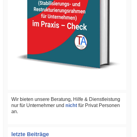
Wir bieten unsere Beratung, Hilfe & Dienstleistung
nur für Unternehmer und
nicht
für Privat Personen
an.
letzte Beiträge