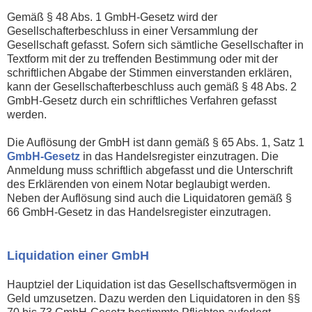
Gemäß § 48 Abs. 1 GmbH-Gesetz wird der
Gesellschafterbeschluss in einer Versammlung der
Gesellschaft gefasst. Sofern sich sämtliche Gesellschafter in
Textform mit der zu treffenden Bestimmung oder mit der
schriftlichen Abgabe der Stimmen einverstanden erklären,
kann der Gesellschafterbeschluss auch gemäß § 48 Abs. 2
GmbH-Gesetz durch ein schriftliches Verfahren gefasst
werden.
Die Auflösung der GmbH ist dann gemäß § 65 Abs. 1, Satz 1
GmbH-Gesetz
in das Handelsregister einzutragen. Die
Anmeldung muss schriftlich abgefasst und die Unterschrift
des Erklärenden von einem Notar beglaubigt werden.
Neben der Auflösung sind auch die Liquidatoren gemäß §
66 GmbH-Gesetz in das Handelsregister einzutragen.
Liquidation einer GmbH
Hauptziel der Liquidation ist das Gesellschaftsvermögen in
Geld umzusetzen. Dazu werden den Liquidatoren in den §§