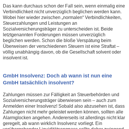
Das kann durchaus schon der Fall sein, wenn einmalig eine
Verbindlichkeit nicht unverzüglich beglichen werden kann.
Wobei hier wieder zwischen „normalen“ Verbindlichkeiten,
Steuerzahlungen und Leistungen an
Sozialversicherungsträger zu unterscheiden ist. Beide
letztgenannten Forderungen müssen unverzüglich
beglichen werden. Schon die bloße Verspätung beim
Überweisen der verschiedenen Steuern ist eine Straftat –
völlig unabhängig davon, ob die Gesellschaft solvent oder
insolvent ist.
GmbH Insolvenz: Doch ab wann ist nun eine
GmbH tatsächlich insolvent?
Zahlungen müssen zur Fälligkeit an Steuerbehörden und
Sozialversicherungsträger überwiesen sein – auch zum
Anmelden einer Insolvenz! Sobald also abzusehen ist, dass
Zahlungen nicht mehr geleistet werden können, sollten alle
Alarmglocken angehen. Andererseits ist allerdings nicht klar
geregelt, ab wann wirklich Insolvenz vorliegt. Ein