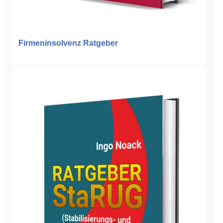
Firmeninsolvenz Ratgeber