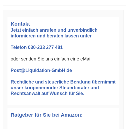
Kontakt
Jetzt einfach anrufen und unverbindlich
informieren und beraten lassen unter
Telefon
030-233 277 481
oder senden Sie uns einfach eine eMail
Post@Liquidation-GmbH.de
Rechtliche und steuerliche Beratung
übernimmt
unser kooperierender Steuerberater und
Rechtsanwalt auf Wunsch für Sie.
Ratgeber für Sie bei Amazon: