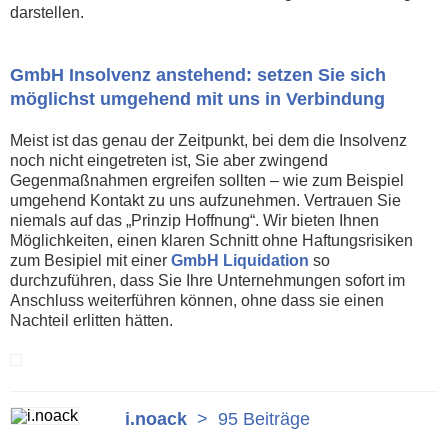
darstellen.
GmbH Insolvenz anstehend: setzen Sie sich
möglichst umgehend mit uns in Verbindung
Meist ist das genau der Zeitpunkt, bei dem die Insolvenz
noch nicht eingetreten ist, Sie aber zwingend
Gegenmaßnahmen ergreifen sollten – wie zum Beispiel
umgehend Kontakt zu uns aufzunehmen. Vertrauen Sie
niemals auf das „Prinzip Hoffnung“. Wir bieten Ihnen
Möglichkeiten, einen klaren Schnitt ohne Haftungsrisiken
zum Besipiel mit einer
GmbH Liquidation
so
durchzuführen, dass Sie Ihre Unternehmungen sofort im
Anschluss weiterführen können, ohne dass sie einen
Nachteil erlitten hätten.
i.noack
>
95 Beiträge