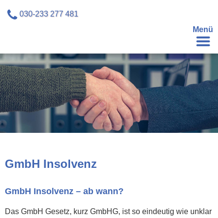
030-233 277 481
Menü
GmbH Insolvenz
GmbH Insolvenz – ab wann?
Das GmbH Gesetz, kurz GmbHG, ist so eindeutig wie unklar