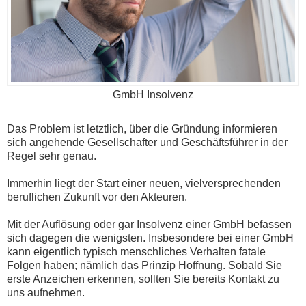
GmbH Insolvenz
Das Problem ist letztlich, über die Gründung informieren
sich angehende Gesellschafter und Geschäftsführer in der
Regel sehr genau.
Immerhin liegt der Start einer neuen, vielversprechenden
beruflichen Zukunft vor den Akteuren.
Mit der Auflösung oder gar Insolvenz einer GmbH befassen
sich dagegen die wenigsten. Insbesondere bei einer GmbH
kann eigentlich typisch menschliches Verhalten fatale
Folgen haben; nämlich das Prinzip Hoffnung. Sobald Sie
erste Anzeichen erkennen, sollten Sie bereits Kontakt zu
uns aufnehmen.