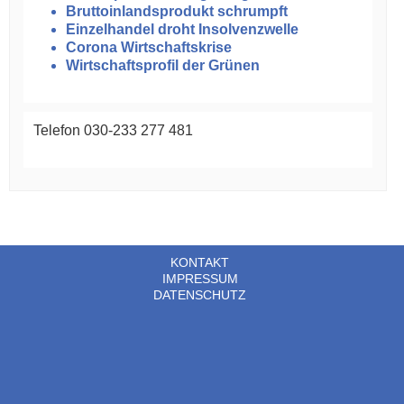
Bruttoinlandsprodukt schrumpft
Einzelhandel droht Insolvenzwelle
Corona Wirtschaftskrise
Wirtschaftsprofil der Grünen
Telefon 030-233 277 481
KONTAKT
IMPRESSUM
DATENSCHUTZ