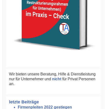
Wir bieten unsere Beratung, Hilfe & Dienstleistung
nur für Unternehmer und
nicht
für Privat Personen
an.
letzte Beiträge
Firmenpleiten 2022 gestiegen