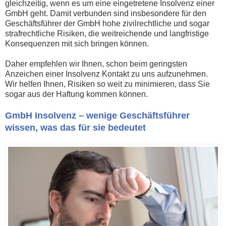
gleichzeitig, wenn es um eine eingetretene Insolvenz einer
GmbH geht. Damit verbunden sind insbesondere für den
Geschäftsführer der GmbH hohe zivilrechtliche und sogar
strafrechtliche Risiken, die weitreichende und langfristige
Konsequenzen mit sich bringen können.
Daher empfehlen wir Ihnen, schon beim geringsten
Anzeichen einer Insolvenz Kontakt zu uns aufzunehmen.
Wir helfen Ihnen, Risiken so weit zu minimieren, dass Sie
sogar aus der Haftung kommen können.
GmbH Insolvenz – wenige Geschäftsführer
wissen, was das für sie bedeutet