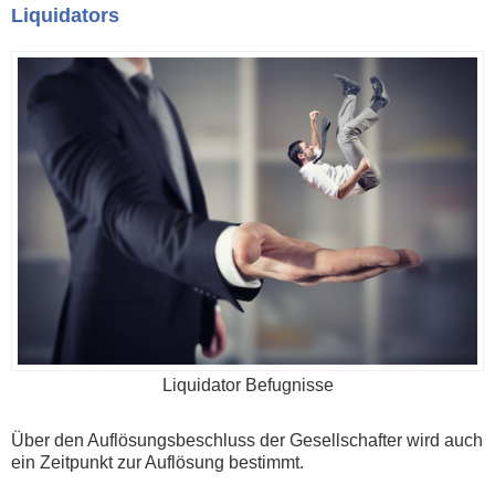
Liquidators
Liquidator Befugnisse
Über den Auflösungsbeschluss der Gesellschafter wird auch
ein Zeitpunkt zur Auflösung bestimmt.