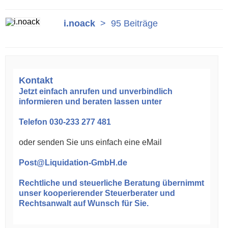
i.noack
>
95 Beiträge
Kontakt
Jetzt einfach anrufen und unverbindlich
informieren und beraten lassen unter
Telefon
030-233 277 481
oder senden Sie uns einfach eine eMail
Post@Liquidation-GmbH.de
Rechtliche und steuerliche Beratung
übernimmt
unser kooperierender Steuerberater und
Rechtsanwalt auf Wunsch für Sie.