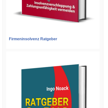
Firmeninsolvenz Ratgeber