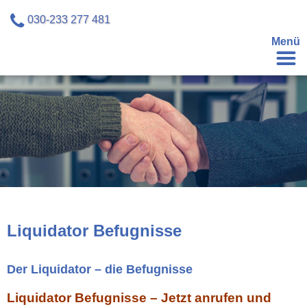
030-233 277 481
Menü
Liquidator Befugnisse
Der Liquidator – die Befugnisse
Liquidator Befugnisse – Jetzt anrufen und