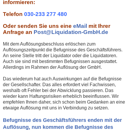
informieren:
Telefon
030-233 277 480
Oder senden Sie uns eine
eMail
mit Ihrer
Anfrage an
Post@Liquidation-GmbH.de
Mit dem Auflösungsbeschluss erlöschen zum
Auflösungszeitpunkt die Befugnisse des Geschäftsführers.
An seine Stelle tritt der Liquidator oder die Liquidatoren.
Auch sie sind mit bestimmten Befugnissen ausgestattet.
Allerdings im Rahmen der Auflösung der GmbH.
Das wiederum hat auch Auswirkungen auf die Befugnisse
der Gesellschafter. Das alles erfordert viel Fachwissen,
weshalb oft Fehler bei der Abwicklung passieren. Das
wieder kann Haftungsrisiken erheblich beeinflussen. Wir
empfehlen Ihnen daher, sich schon beim Gedanken an eine
etwaige Auflösung mit uns in Verbindung zu setzen.
Befugnisse des Geschäftsführers enden mit der
Auflösung, nun kommen die Befugnisse des