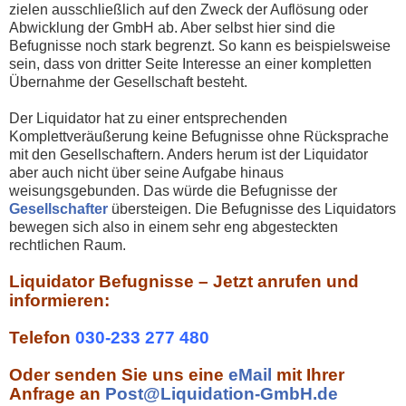
zielen ausschließlich auf den Zweck der Auflösung oder
Abwicklung der GmbH ab. Aber selbst hier sind die
Befugnisse noch stark begrenzt. So kann es beispielsweise
sein, dass von dritter Seite Interesse an einer kompletten
Übernahme der Gesellschaft besteht.
Der Liquidator hat zu einer entsprechenden
Komplettveräußerung keine Befugnisse ohne Rücksprache
mit den Gesellschaftern. Anders herum ist der Liquidator
aber auch nicht über seine Aufgabe hinaus
weisungsgebunden. Das würde die Befugnisse der
Gesellschafter
übersteigen. Die Befugnisse des Liquidators
bewegen sich also in einem sehr eng abgesteckten
rechtlichen Raum.
Liquidator Befugnisse – Jetzt anrufen und
informieren:
Telefon
030-233 277 480
Oder senden Sie uns eine
eMail
mit Ihrer
Anfrage an
Post@Liquidation-GmbH.de