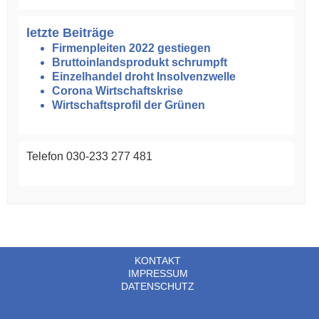
letzte Beiträge
Firmenpleiten 2022 gestiegen
Bruttoinlandsprodukt schrumpft
Einzelhandel droht Insolvenzwelle
Corona Wirtschaftskrise
Wirtschaftsprofil der Grünen
Telefon 030-233 277 481
KONTAKT
IMPRESSUM
DATENSCHUTZ