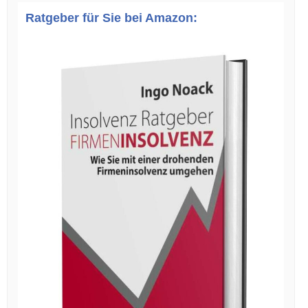
Ratgeber für Sie bei Amazon: