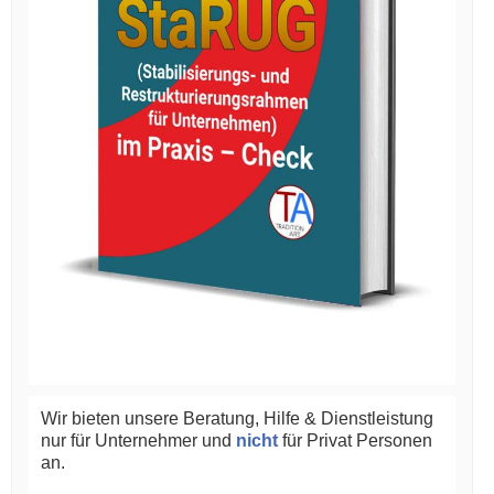
Wir bieten unsere Beratung, Hilfe & Dienstleistung
nur für Unternehmer und
nicht
für Privat Personen
an.