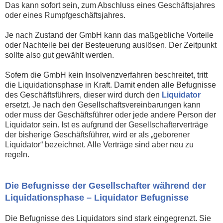
Das kann sofort sein, zum Abschluss eines Geschäftsjahres
oder eines Rumpfgeschäftsjahres.
Je nach Zustand der GmbH kann das maßgebliche Vorteile
oder Nachteile bei der Besteuerung auslösen. Der Zeitpunkt
sollte also gut gewählt werden.
Sofern die GmbH kein Insolvenzverfahren beschreitet, tritt
die Liquidationsphase in Kraft. Damit enden alle Befugnisse
des Geschäftsführers, dieser wird durch den
Liquidator
ersetzt. Je nach den Gesellschaftsvereinbarungen kann
oder muss der Geschäftsführer oder jede andere Person der
Liquidator sein. Ist es aufgrund der Gesellschafterverträge
der bisherige Geschäftsführer, wird er als „geborener
Liquidator“ bezeichnet. Alle Verträge sind aber neu zu
regeln.
Die Befugnisse der Gesellschafter während der
Liquidationsphase – Liquidator Befugnisse
Die Befugnisse des Liquidators sind stark eingegrenzt. Sie