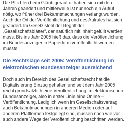
Die Pflichten beim Gläubigeraufruf haben sich mit den
Jahren geändert und mittlerweile ist nur noch ein Aufruf
nötig, wo früher drei Bekanntmachungen verlangt wurden.
Auch der Ort der Veröffentlichung und des Aufrufes hat sich
geändert. Im Gesetz steht der Begriff der
„Gesellschaftsblätter“, der natürlich mit Inhalt gefüllt werden
muss. Bis ins Jahr 2005 hieß das, dass die Veröffentlichung
im Bundesanzeiger in Papierform veröffentlicht werden
musste.
Die Rechtslage seit 2005: Veröffentlichung im
elektronischen Bundesanzeiger ausreichend
Doch auch im Bereich des Gesellschaftsrecht hat die
Digitalisierung Einzug gehalten und seit dem Jahr 2005
reicht grundsätzlich eine Veröffentlichung im elektronischen
Bundesanzeiger, also in erster Linie eine Online –
Veröffentlichung. Lediglich wenn im Gesellschaftsvertrag
auch Bekanntmachungen in anderen Medien oder auf
anderen Plattformen festgelegt sind, müssen nach wie vor
auch andere Wege der Veröffentlichung beschritten werden.