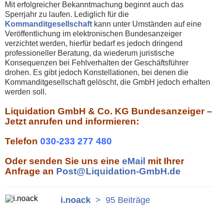
Mit erfolgreicher Bekanntmachung beginnt auch das
Sperrjahr zu laufen. Lediglich für die
Kommanditgesellschaft
kann unter Umständen auf eine
Veröffentlichung im elektronischen Bundesanzeiger
verzichtet werden, hierfür bedarf es jedoch dringend
professioneller Beratung, da wiederum juristische
Konsequenzen bei Fehlverhalten der Geschäftsführer
drohen. Es gibt jedoch Konstellationen, bei denen die
Kommanditgesellschaft gelöscht, die GmbH jedoch erhalten
werden soll.
Liquidation GmbH & Co. KG Bundesanzeiger –
Jetzt anrufen und informieren:
Telefon
030-233 277 480
Oder senden Sie uns eine
eMail
mit Ihrer
Anfrage an
Post@Liquidation-GmbH.de
i.noack
>
95 Beiträge