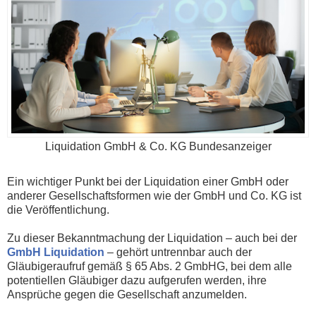
Liquidation GmbH & Co. KG Bundesanzeiger
Ein wichtiger Punkt bei der Liquidation einer GmbH oder
anderer Gesellschaftsformen wie der GmbH und Co. KG ist
die Veröffentlichung.
Zu dieser Bekanntmachung der Liquidation – auch bei der
GmbH Liquidation
– gehört untrennbar auch der
Gläubigeraufruf gemäß § 65 Abs. 2 GmbHG, bei dem alle
potentiellen Gläubiger dazu aufgerufen werden, ihre
Ansprüche gegen die Gesellschaft anzumelden.