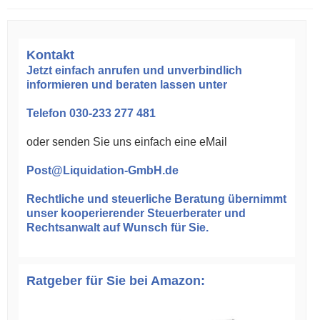
Kontakt
Jetzt einfach anrufen und unverbindlich
informieren und beraten lassen unter
Telefon
030-233 277 481
oder senden Sie uns einfach eine eMail
Post@Liquidation-GmbH.de
Rechtliche und steuerliche Beratung
übernimmt
unser kooperierender Steuerberater und
Rechtsanwalt auf Wunsch für Sie.
Ratgeber für Sie bei Amazon: