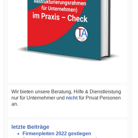
Wir bieten unsere Beratung, Hilfe & Dienstleistung
nur für Unternehmer und
nicht
für Privat Personen
an.
letzte Beiträge
Firmenpleiten 2022 gestiegen