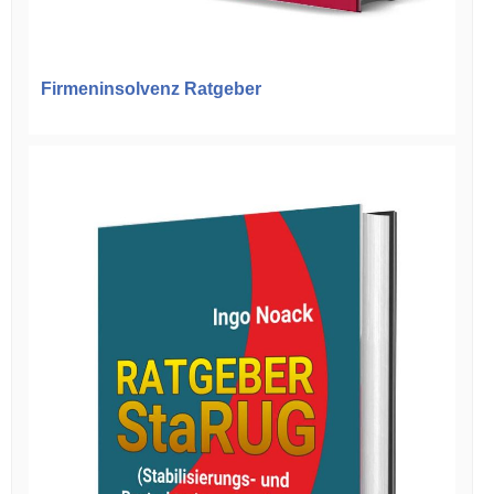
Firmeninsolvenz Ratgeber