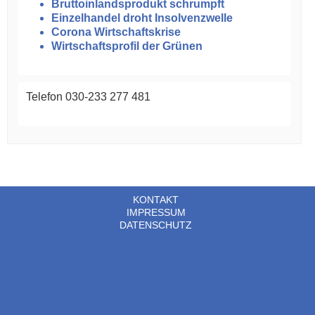
Bruttoinlandsprodukt schrumpft
Einzelhandel droht Insolvenzwelle
Corona Wirtschaftskrise
Wirtschaftsprofil der Grünen
Telefon 030-233 277 481
KONTAKT
IMPRESSUM
DATENSCHUTZ