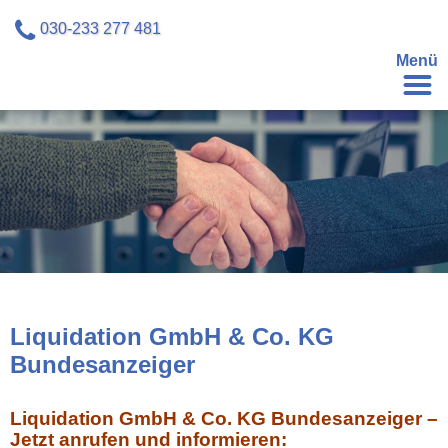
030-233 277 481
Menü
Liquidation GmbH & Co. KG
Bundesanzeiger
Liquidation GmbH & Co. KG Bundesanzeiger –
Jetzt anrufen und informieren: