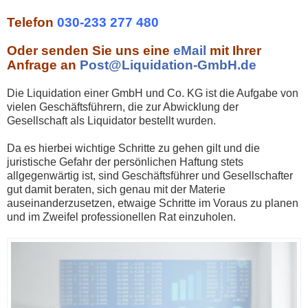
Telefon
030-233 277 480
Oder senden Sie uns eine
eMail
mit Ihrer
Anfrage an
Post@Liquidation-GmbH.de
Die Liquidation einer GmbH und Co. KG ist die Aufgabe von
vielen Geschäftsführern, die zur Abwicklung der
Gesellschaft als Liquidator bestellt wurden.
Da es hierbei wichtige Schritte zu gehen gilt und die
juristische Gefahr der persönlichen Haftung stets
allgegenwärtig ist, sind Geschäftsführer und Gesellschafter
gut damit beraten, sich genau mit der Materie
auseinanderzusetzen, etwaige Schritte im Voraus zu planen
und im Zweifel professionellen Rat einzuholen.